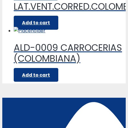
LAT.VENT.CORRED.COLOM
Add to cart
ALD-0009 CARROCERIAS
(COLOMBIANA)
Add to cart