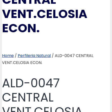
VENT.CELOSIA
ECON.
Home
/
Perfileria Natural
/ ALD-0047 CENTRAL
VENT.CELOSIA ECON.
ALD-0047
CENTRAL
VENT.CELOSIA