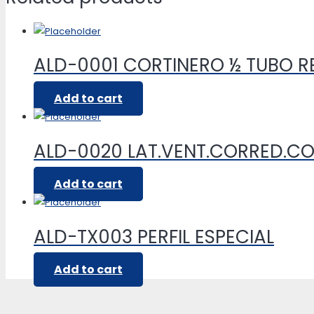
ALD-0001 CORTINERO ½ TUBO 
Add to cart
ALD-0020 LAT.VENT.CORRED.C
Add to cart
ALD-TX003 PERFIL ESPECIAL
Add to cart