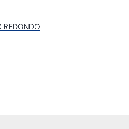
BO REDONDO