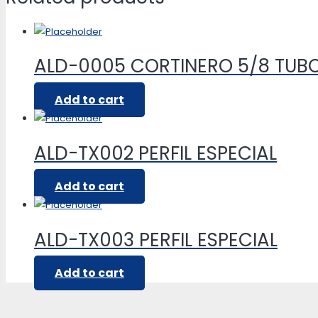
ALD-0005 CORTINERO 5/8 TU
Add to cart
ALD-TX002 PERFIL ESPECIAL
Add to cart
ALD-TX003 PERFIL ESPECIAL
Add to cart