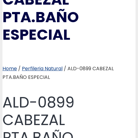
PTA.BAÑO
ESPECIAL
Home
/
Perfileria Natural
/ ALD-0899 CABEZAL
PTA.BAÑO ESPECIAL
ALD-0899
CABEZAL
PTA.BAÑO