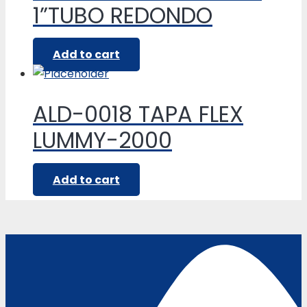
1”TUBO REDONDO
Add to cart
ALD-0018 TAPA FLEX
LUMMY-2000
Add to cart