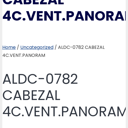
4C.VENT.PANORA
Home
/
Uncategorized
/ ALDC-0782 CABEZAL
4C.VENT.PANORAM
ALDC-0782
CABEZAL
4C.VENT.PANORA