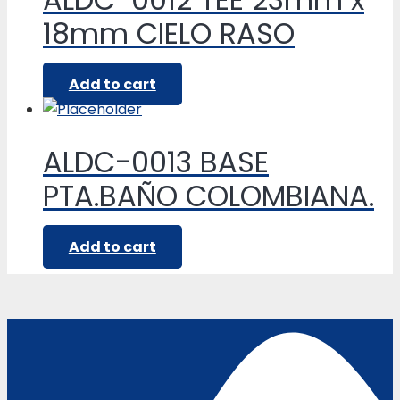
18mm CIELO RASO
Add to cart
ALDC-0013 BASE
PTA.BAÑO COLOMBIANA.
Add to cart