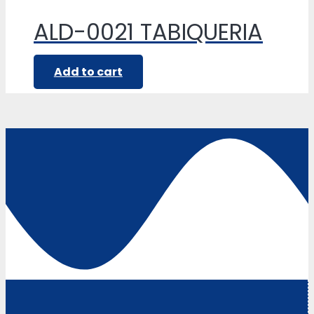
ALD-0021 TABIQUERIA
Add to cart