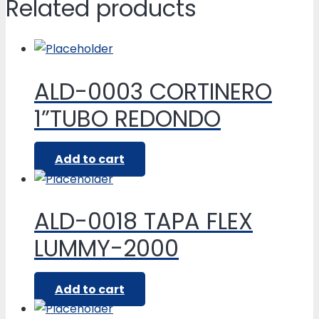
Related products
ALD-0003 CORTINERO
1”TUBO REDONDO
Add to cart
ALD-0018 TAPA FLEX
LUMMY-2000
Add to cart