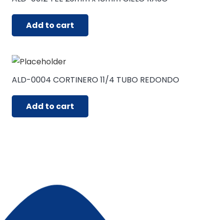
Add to cart
ALD-0004 CORTINERO 11/4 TUBO REDONDO
Add to cart