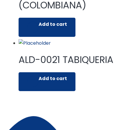
(COLOMBIANA)
Add to cart
ALD-0021 TABIQUERIA
Add to cart