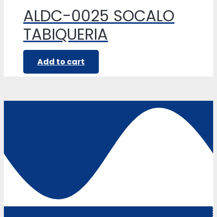
ALDC-0025 SOCALO
TABIQUERIA
Add to cart