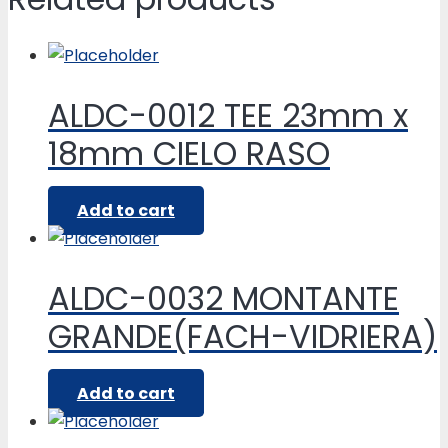
ALDC-0012 TEE 23mm x
18mm CIELO RASO
Add to cart
ALDC-0032 MONTANTE
GRANDE(FACH-VIDRIERA)
Add to cart