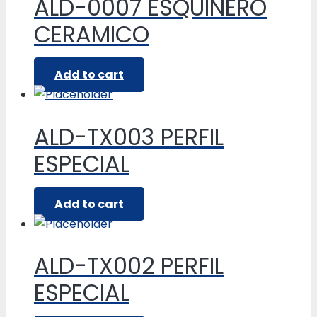
ALD-0007 ESQUINERO
CERAMICO
Add to cart
ALD-TX003 PERFIL
ESPECIAL
Add to cart
ALD-TX002 PERFIL
ESPECIAL