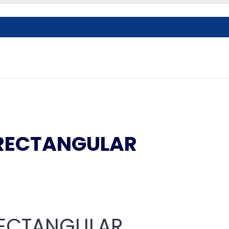
1 RECTANGULAR
 RECTANGULAR