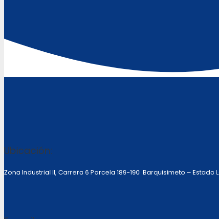
Ubicación:
Zona Industrial II, Carrera 6 Parcela 189-190 Barquisimeto – Estado