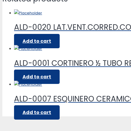
ALD-0020 LAT.VENT.CORRED.C
Add to cart
ALD-0001 CORTINERO ½ TUBO 
Add to cart
ALD-0007 ESQUINERO CERAMI
Add to cart