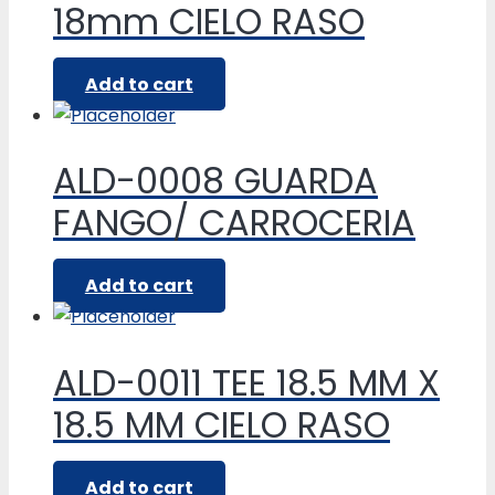
18mm CIELO RASO
Add to cart
ALD-0008 GUARDA
FANGO/ CARROCERIA
Add to cart
ALD-0011 TEE 18.5 MM X
18.5 MM CIELO RASO
Add to cart