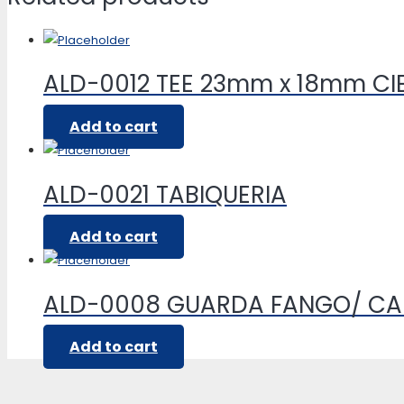
ALD-0012 TEE 23mm x 18mm CI
Add to cart
ALD-0021 TABIQUERIA
Add to cart
ALD-0008 GUARDA FANGO/ CA
Add to cart