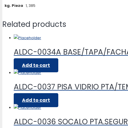
kg. Pieza
1, 385
Related products
ALDC-0034A BASE/TAPA/FAC
Add to cart
ALDC-0037 PISA VIDRIO PTA/TE
Add to cart
ALDC-0036 SOCALO PTA.SEGUR