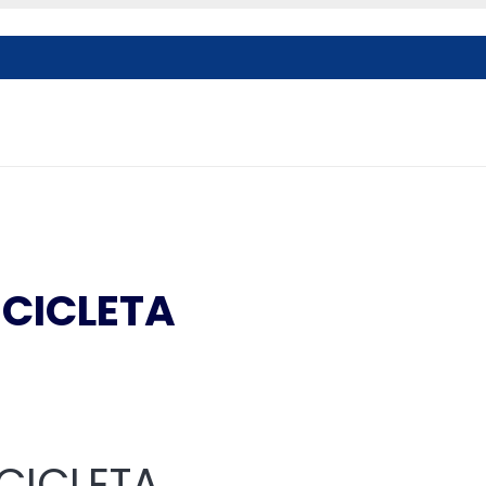
ICICLETA
CICLETA