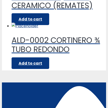
CERAMICO (REMATES)
Add to cart
ALD-0002 CORTINERO ¾
TUBO REDONDO
Add to cart