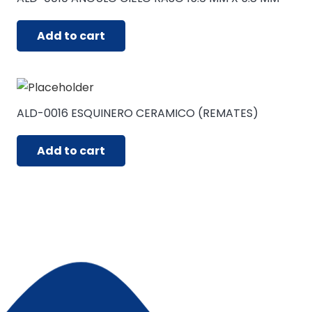
Add to cart
ALD-0016 ESQUINERO CERAMICO (REMATES)
Add to cart