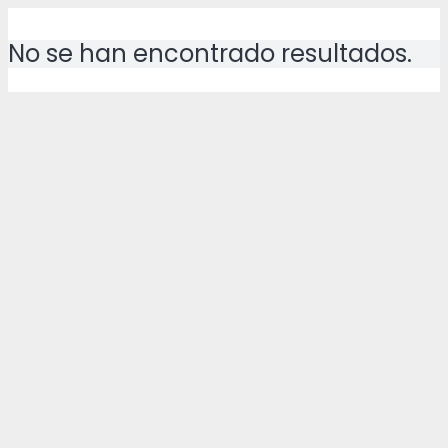
No se han encontrado resultados.