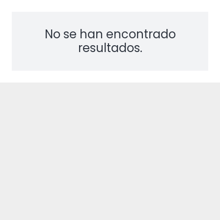
No se han encontrado
resultados.