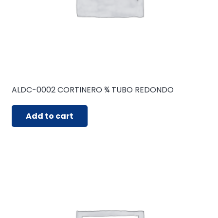
ALDC-0002 CORTINERO ¾ TUBO REDONDO
Add to cart