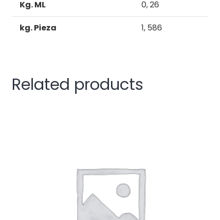
Kg. ML
0, 26
kg. Pieza
1, 586
Related products