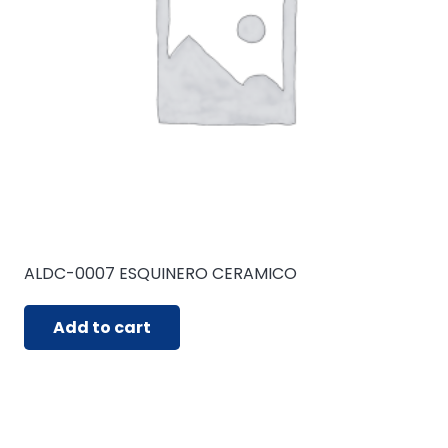
ALDC-0007 ESQUINERO CERAMICO
Add to cart