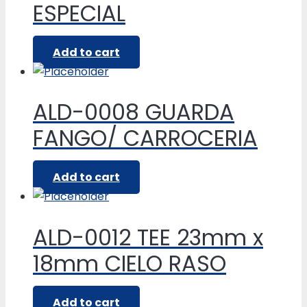
ESPECIAL
Add to cart
ALD-0008 GUARDA
FANGO/ CARROCERIA
Add to cart
ALD-0012 TEE 23mm x
18mm CIELO RASO
Add to cart