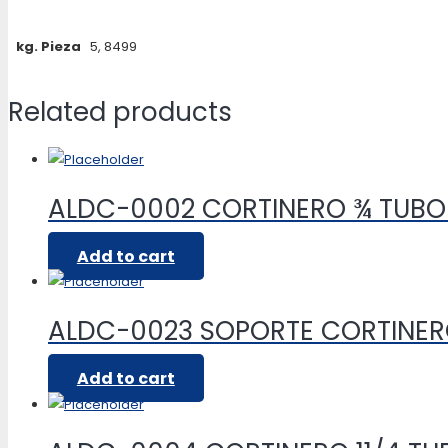
kg. Pieza
5, 8499
Related products
ALDC-0002 CORTINERO ¾ TUB
Add to cart
ALDC-0023 SOPORTE CORTINE
Add to cart