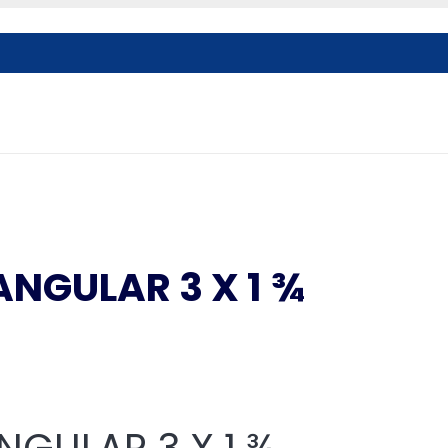
NGULAR 3 X 1 ¾