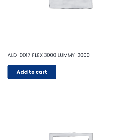
ALD-0017 FLEX 3000 LUMMY-2000
Add to cart