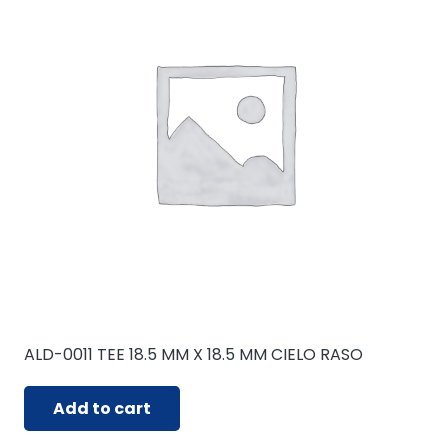
ALD-0011 TEE 18.5 MM X 18.5 MM CIELO RASO
Add to cart