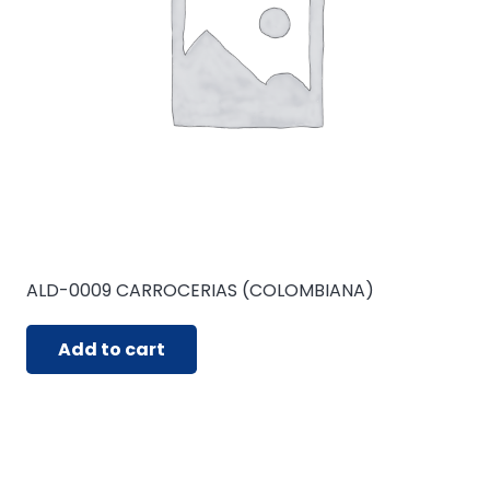
ALD-0009 CARROCERIAS (COLOMBIANA)
Add to cart