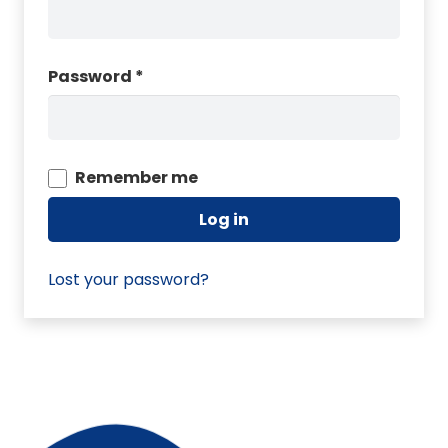
Password
*
Remember me
Log in
Lost your password?