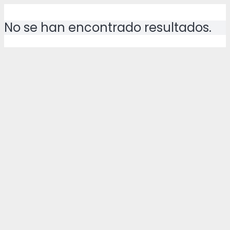
No se han encontrado resultados.